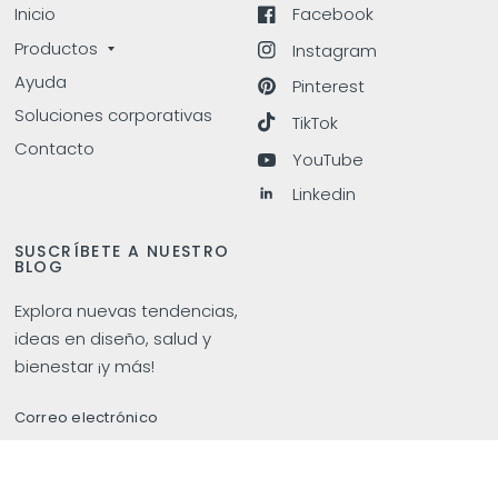
Inicio
Facebook
Productos
Instagram
Ayuda
Pinterest
Soluciones corporativas
TikTok
Contacto
YouTube
Linkedin
SUSCRÍBETE A NUESTRO
BLOG
Explora nuevas tendencias,
ideas en diseño, salud y
bienestar ¡y más!
Correo electrónico