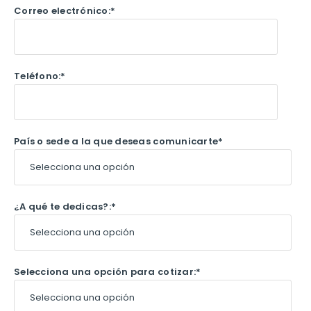
Correo electrónico:
*
Teléfono:
*
País o sede a la que deseas comunicarte
*
¿A qué te dedicas?:
*
Selecciona una opción para cotizar:
*