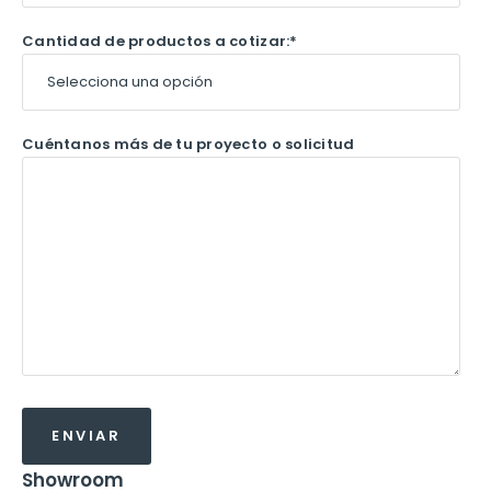
Cantidad de productos a cotizar:
*
Cuéntanos más de tu proyecto o solicitud
Showroom