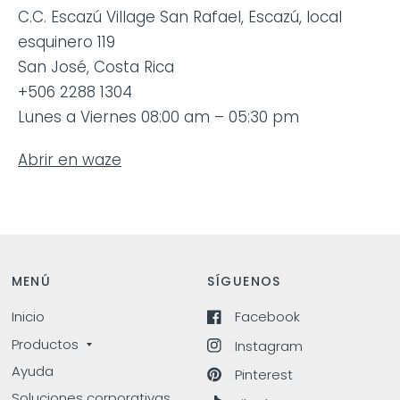
C.C. Escazú Village San Rafael, Escazú, local
esquinero 119
San José, Costa Rica
+506 2288 1304
Lunes a Viernes 08:00 am – 05:30 pm
Abrir en waze
MENÚ
SÍGUENOS
Inicio
Facebook
Productos
Instagram
Ayuda
Pinterest
Soluciones corporativas